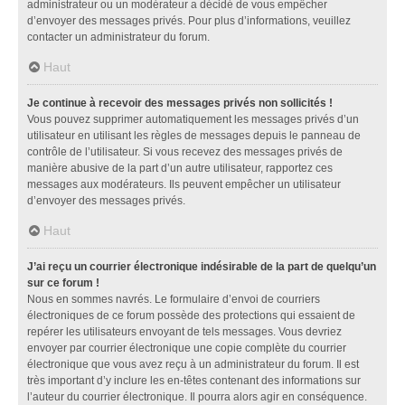
administrateur ou un modérateur a décidé de vous empêcher
d’envoyer des messages privés. Pour plus d’informations, veuillez
contacter un administrateur du forum.
Haut
Je continue à recevoir des messages privés non sollicités !
Vous pouvez supprimer automatiquement les messages privés d’un
utilisateur en utilisant les règles de messages depuis le panneau de
contrôle de l’utilisateur. Si vous recevez des messages privés de
manière abusive de la part d’un autre utilisateur, rapportez ces
messages aux modérateurs. Ils peuvent empêcher un utilisateur
d’envoyer des messages privés.
Haut
J’ai reçu un courrier électronique indésirable de la part de quelqu’un
sur ce forum !
Nous en sommes navrés. Le formulaire d’envoi de courriers
électroniques de ce forum possède des protections qui essaient de
repérer les utilisateurs envoyant de tels messages. Vous devriez
envoyer par courrier électronique une copie complète du courrier
électronique que vous avez reçu à un administrateur du forum. Il est
très important d’y inclure les en-têtes contenant des informations sur
l’auteur du courrier électronique. Il pourra alors agir en conséquence.