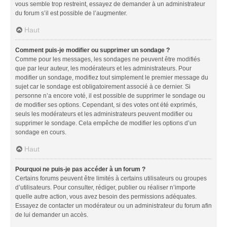
vous semble trop restreint, essayez de demander à un administrateur
du forum s’il est possible de l’augmenter.
Haut
Comment puis-je modifier ou supprimer un sondage ?
Comme pour les messages, les sondages ne peuvent être modifiés
que par leur auteur, les modérateurs et les administrateurs. Pour
modifier un sondage, modifiez tout simplement le premier message du
sujet car le sondage est obligatoirement associé à ce dernier. Si
personne n’a encore voté, il est possible de supprimer le sondage ou
de modifier ses options. Cependant, si des votes ont été exprimés,
seuls les modérateurs et les administrateurs peuvent modifier ou
supprimer le sondage. Cela empêche de modifier les options d’un
sondage en cours.
Haut
Pourquoi ne puis-je pas accéder à un forum ?
Certains forums peuvent être limités à certains utilisateurs ou groupes
d’utilisateurs. Pour consulter, rédiger, publier ou réaliser n’importe
quelle autre action, vous avez besoin des permissions adéquates.
Essayez de contacter un modérateur ou un administrateur du forum afin
de lui demander un accès.