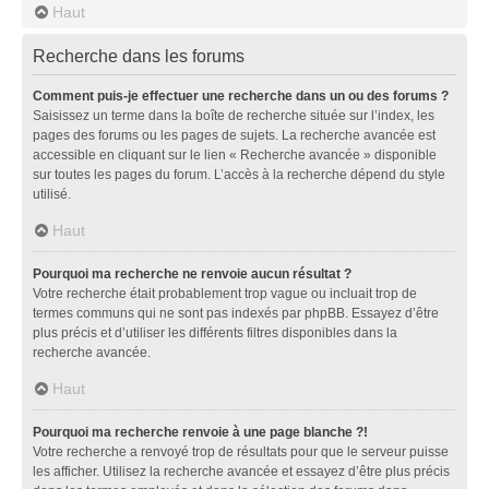
Haut
Recherche dans les forums
Comment puis-je effectuer une recherche dans un ou des forums ?
Saisissez un terme dans la boîte de recherche située sur l’index, les
pages des forums ou les pages de sujets. La recherche avancée est
accessible en cliquant sur le lien « Recherche avancée » disponible
sur toutes les pages du forum. L’accès à la recherche dépend du style
utilisé.
Haut
Pourquoi ma recherche ne renvoie aucun résultat ?
Votre recherche était probablement trop vague ou incluait trop de
termes communs qui ne sont pas indexés par phpBB. Essayez d’être
plus précis et d’utiliser les différents filtres disponibles dans la
recherche avancée.
Haut
Pourquoi ma recherche renvoie à une page blanche ?!
Votre recherche a renvoyé trop de résultats pour que le serveur puisse
les afficher. Utilisez la recherche avancée et essayez d’être plus précis