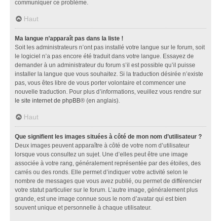
communiquer ce problème.
Haut
Ma langue n’apparaît pas dans la liste !
Soit les administrateurs n’ont pas installé votre langue sur le forum, soit
le logiciel n’a pas encore été traduit dans votre langue. Essayez de
demander à un administrateur du forum s’il est possible qu’il puisse
installer la langue que vous souhaitez. Si la traduction désirée n’existe
pas, vous êtes libre de vous porter volontaire et commencer une
nouvelle traduction. Pour plus d’informations, veuillez vous rendre sur
le site internet de phpBB
® (en anglais).
Haut
Que signifient les images situées à côté de mon nom d’utilisateur ?
Deux images peuvent apparaître à côté de votre nom d’utilisateur
lorsque vous consultez un sujet. Une d’elles peut être une image
associée à votre rang, généralement représentée par des étoiles, des
carrés ou des ronds. Elle permet d’indiquer votre activité selon le
nombre de messages que vous avez publié, ou permet de différencier
votre statut particulier sur le forum. L’autre image, généralement plus
grande, est une image connue sous le nom d’avatar qui est bien
souvent unique et personnelle à chaque utilisateur.