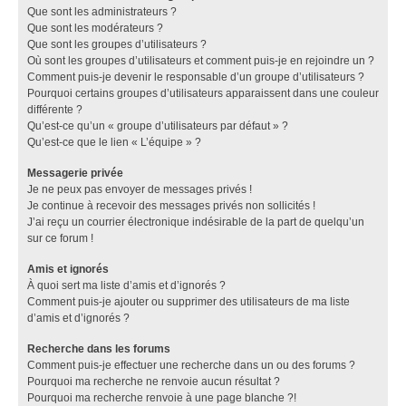
Que sont les administrateurs ?
Que sont les modérateurs ?
Que sont les groupes d’utilisateurs ?
Où sont les groupes d’utilisateurs et comment puis-je en rejoindre un ?
Comment puis-je devenir le responsable d’un groupe d’utilisateurs ?
Pourquoi certains groupes d’utilisateurs apparaissent dans une couleur
différente ?
Qu’est-ce qu’un « groupe d’utilisateurs par défaut » ?
Qu’est-ce que le lien « L’équipe » ?
Messagerie privée
Je ne peux pas envoyer de messages privés !
Je continue à recevoir des messages privés non sollicités !
J’ai reçu un courrier électronique indésirable de la part de quelqu’un
sur ce forum !
Amis et ignorés
À quoi sert ma liste d’amis et d’ignorés ?
Comment puis-je ajouter ou supprimer des utilisateurs de ma liste
d’amis et d’ignorés ?
Recherche dans les forums
Comment puis-je effectuer une recherche dans un ou des forums ?
Pourquoi ma recherche ne renvoie aucun résultat ?
Pourquoi ma recherche renvoie à une page blanche ?!