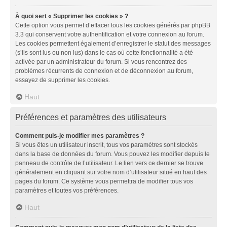
À quoi sert « Supprimer les cookies » ?
Cette option vous permet d’effacer tous les cookies générés par phpBB
3.3 qui conservent votre authentification et votre connexion au forum.
Les cookies permettent également d’enregistrer le statut des messages
(s’ils sont lus ou non lus) dans le cas où cette fonctionnalité a été
activée par un administrateur du forum. Si vous rencontrez des
problèmes récurrents de connexion et de déconnexion au forum,
essayez de supprimer les cookies.
Haut
Préférences et paramètres des utilisateurs
Comment puis-je modifier mes paramètres ?
Si vous êtes un utilisateur inscrit, tous vos paramètres sont stockés
dans la base de données du forum. Vous pouvez les modifier depuis le
panneau de contrôle de l’utilisateur. Le lien vers ce dernier se trouve
généralement en cliquant sur votre nom d’utilisateur situé en haut des
pages du forum. Ce système vous permettra de modifier tous vos
paramètres et toutes vos préférences.
Haut