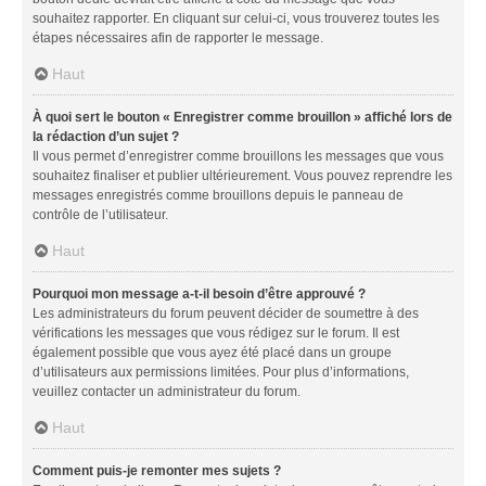
souhaitez rapporter. En cliquant sur celui-ci, vous trouverez toutes les
étapes nécessaires afin de rapporter le message.
Haut
À quoi sert le bouton « Enregistrer comme brouillon » affiché lors de
la rédaction d’un sujet ?
Il vous permet d’enregistrer comme brouillons les messages que vous
souhaitez finaliser et publier ultérieurement. Vous pouvez reprendre les
messages enregistrés comme brouillons depuis le panneau de
contrôle de l’utilisateur.
Haut
Pourquoi mon message a-t-il besoin d’être approuvé ?
Les administrateurs du forum peuvent décider de soumettre à des
vérifications les messages que vous rédigez sur le forum. Il est
également possible que vous ayez été placé dans un groupe
d’utilisateurs aux permissions limitées. Pour plus d’informations,
veuillez contacter un administrateur du forum.
Haut
Comment puis-je remonter mes sujets ?