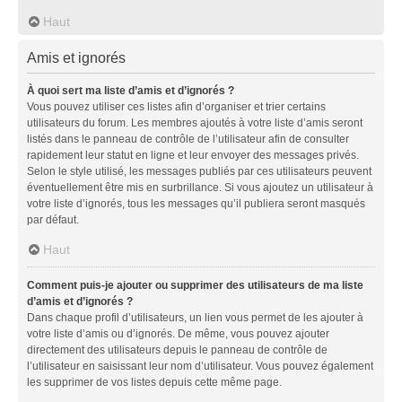
Haut
Amis et ignorés
À quoi sert ma liste d’amis et d’ignorés ?
Vous pouvez utiliser ces listes afin d’organiser et trier certains
utilisateurs du forum. Les membres ajoutés à votre liste d’amis seront
listés dans le panneau de contrôle de l’utilisateur afin de consulter
rapidement leur statut en ligne et leur envoyer des messages privés.
Selon le style utilisé, les messages publiés par ces utilisateurs peuvent
éventuellement être mis en surbrillance. Si vous ajoutez un utilisateur à
votre liste d’ignorés, tous les messages qu’il publiera seront masqués
par défaut.
Haut
Comment puis-je ajouter ou supprimer des utilisateurs de ma liste
d’amis et d’ignorés ?
Dans chaque profil d’utilisateurs, un lien vous permet de les ajouter à
votre liste d’amis ou d’ignorés. De même, vous pouvez ajouter
directement des utilisateurs depuis le panneau de contrôle de
l’utilisateur en saisissant leur nom d’utilisateur. Vous pouvez également
les supprimer de vos listes depuis cette même page.