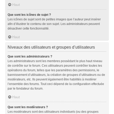
Haut
Que sont les icônes de sujet ?
Les icônes de sujet sont de petites images que l’auteur peut insérer
afin d’illustrer le contenu de son sujet. Les administrateurs peuvent
désactiver cette fonctionnalité.
Haut
Niveaux des utilisateurs et groupes d’utilisateurs
Que sont les administrateurs ?
Les administrateurs sont les membres possédant le plus haut niveau
de contrôle sur le forum. Ces utilisateurs peuvent contrôler toutes les
opérations du forum, telles que les paramètres des permissions, le
bannissement d’utilisateurs, la création de groupes d’utilisateurs ou de
modérateurs, etc. Ils peuvent également être habilités à modérer
l’ensemble des forums. Tout ceci dépend de la configuration effectuée
par le fondateur du forum.
Haut
Que sont les modérateurs ?
Les modérateurs sont des utilisateurs individuels (ou des groupes