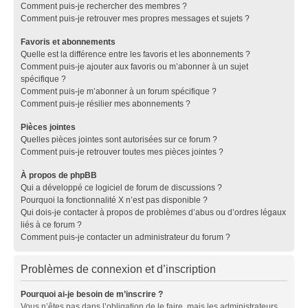
Comment puis-je rechercher des membres ?
Comment puis-je retrouver mes propres messages et sujets ?
Favoris et abonnements
Quelle est la différence entre les favoris et les abonnements ?
Comment puis-je ajouter aux favoris ou m’abonner à un sujet
spécifique ?
Comment puis-je m’abonner à un forum spécifique ?
Comment puis-je résilier mes abonnements ?
Pièces jointes
Quelles pièces jointes sont autorisées sur ce forum ?
Comment puis-je retrouver toutes mes pièces jointes ?
À propos de phpBB
Qui a développé ce logiciel de forum de discussions ?
Pourquoi la fonctionnalité X n’est pas disponible ?
Qui dois-je contacter à propos de problèmes d’abus ou d’ordres légaux
liés à ce forum ?
Comment puis-je contacter un administrateur du forum ?
Problèmes de connexion et d’inscription
Pourquoi ai-je besoin de m’inscrire ?
Vous n’êtes pas dans l’obligation de le faire, mais les administrateurs