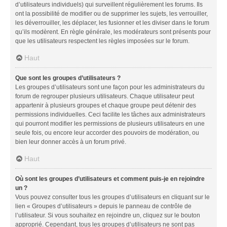
d’utilisateurs individuels) qui surveillent régulièrement les forums. Ils
ont la possibilité de modifier ou de supprimer les sujets, les verrouiller,
les déverrouiller, les déplacer, les fusionner et les diviser dans le forum
qu’ils modèrent. En règle générale, les modérateurs sont présents pour
que les utilisateurs respectent les règles imposées sur le forum.
Haut
Que sont les groupes d’utilisateurs ?
Les groupes d’utilisateurs sont une façon pour les administrateurs du
forum de regrouper plusieurs utilisateurs. Chaque utilisateur peut
appartenir à plusieurs groupes et chaque groupe peut détenir des
permissions individuelles. Ceci facilite les tâches aux administrateurs
qui pourront modifier les permissions de plusieurs utilisateurs en une
seule fois, ou encore leur accorder des pouvoirs de modération, ou
bien leur donner accès à un forum privé.
Haut
Où sont les groupes d’utilisateurs et comment puis-je en rejoindre
un ?
Vous pouvez consulter tous les groupes d’utilisateurs en cliquant sur le
lien « Groupes d’utilisateurs » depuis le panneau de contrôle de
l’utilisateur. Si vous souhaitez en rejoindre un, cliquez sur le bouton
approprié. Cependant, tous les groupes d’utilisateurs ne sont pas