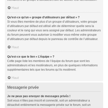
Haut
Qu’est-ce qu’un « groupe d’utilisateurs par défaut » ?
Si vous êtes membre de plus d’un groupe d’utilisateurs, votre groupe
d’utilisateurs par défaut est utilisé afin de déterminer quelle sera la
couleur et le rang qui vous sera assigné par défaut. Les administrateurs
du forum peuvent vous autoriser à modifier vous-même votre groupe
d’utilisateurs par défaut depuis le panneau de contrôle de l’utilisateur.
Haut
Qu’est-ce que le lien « L’équipe » ?
Cette page liste les membres de l’équipe du forum que sont les
administrateurs et les modérateurs, en plus de quelques informations
supplémentaires tels que les forums qu’ils modèrent.
Haut
Messagerie privée
Je ne peux pas envoyer de messages privés !
Soit vous n’êtes pas inscrit et connecté, soit un administrateur a
désactivé entièrement la messagerie privée sur le forum, soit un