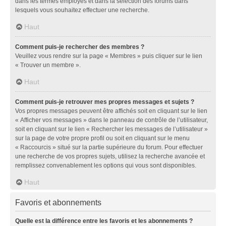
dans les termes employés et dans la sélection des forums dans
lesquels vous souhaitez effectuer une recherche.
Haut
Comment puis-je rechercher des membres ?
Veuillez vous rendre sur la page « Membres » puis cliquer sur le lien
« Trouver un membre ».
Haut
Comment puis-je retrouver mes propres messages et sujets ?
Vos propres messages peuvent être affichés soit en cliquant sur le lien
« Afficher vos messages » dans le panneau de contrôle de l’utilisateur,
soit en cliquant sur le lien « Rechercher les messages de l’utilisateur »
sur la page de votre propre profil ou soit en cliquant sur le menu
« Raccourcis » situé sur la partie supérieure du forum. Pour effectuer
une recherche de vos propres sujets, utilisez la recherche avancée et
remplissez convenablement les options qui vous sont disponibles.
Haut
Favoris et abonnements
Quelle est la différence entre les favoris et les abonnements ?