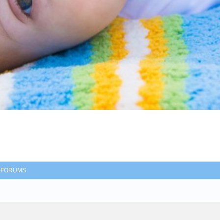
-FORUMS